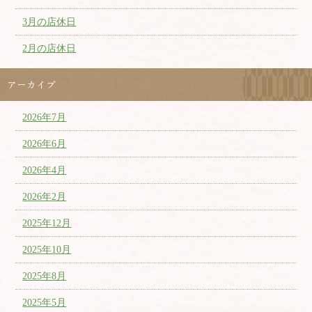
3月の店休日
2月の店休日
アーカイブ
2026年7月
2026年6月
2026年4月
2026年2月
2025年12月
2025年10月
2025年8月
2025年5月