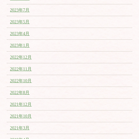
2023年7月
2023年5月
2023年4月
2023年1月
2022年12月
2022年11月
2022年10月
2022年8月
2021年12月
2021年10月
2021年3月