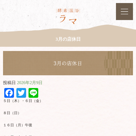
3月の店休日
3月の店休日
投稿日
2026年2月9日
Facebook
Twitter
Line
５日（木）・６日（金）
８日（日）
１６日（月）午後