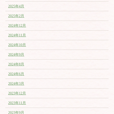
2025年4月
2025年2月
2024年12月
2024年11月
2024年10月
2024年9月
2024年8月
2024年6月
2024年3月
2023年12月
2023年11月
2023年9月