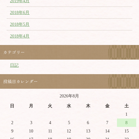
2019年4月
2018年6月
2018年5月
2018年4月
カテゴリー
日記
投稿日カレンダー
2026年8月
日
月
火
水
木
金
土
1
2
3
4
5
6
7
8
9
10
11
12
13
14
15