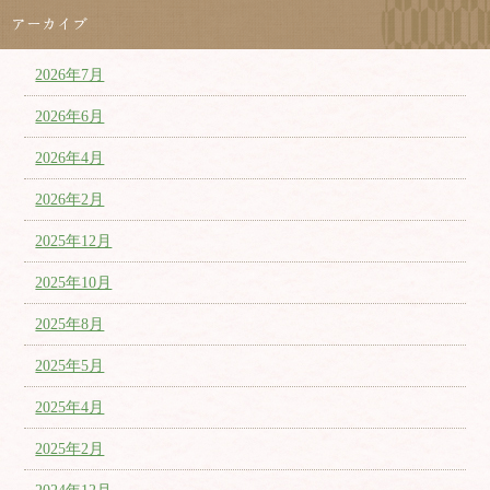
アーカイブ
2026年7月
2026年6月
2026年4月
2026年2月
2025年12月
2025年10月
2025年8月
2025年5月
2025年4月
2025年2月