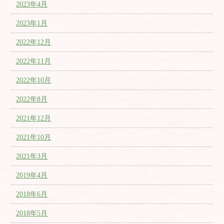
2023年4月
2023年1月
2022年12月
2022年11月
2022年10月
2022年8月
2021年12月
2021年10月
2021年3月
2019年4月
2018年6月
2018年5月