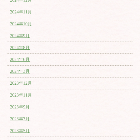
2024年12月
2024年11月
2024年10月
2024年9月
2024年8月
2024年6月
2024年3月
2023年12月
2023年11月
2023年9月
2023年7月
2023年5月