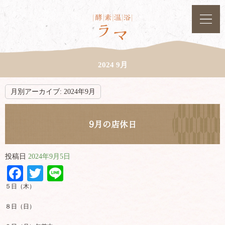
2024 9月
月別アーカイブ:
2024年9月
9月の店休日
投稿日
2024年9月5日
Facebook
Twitter
Line
５日（木）
８日（日）