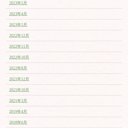
2023年5月
2023年4月
2023年1月
2022年12月
2022年11月
2022年10月
2022年8月
2021年12月
2021年10月
2021年3月
2019年4月
2018年6月