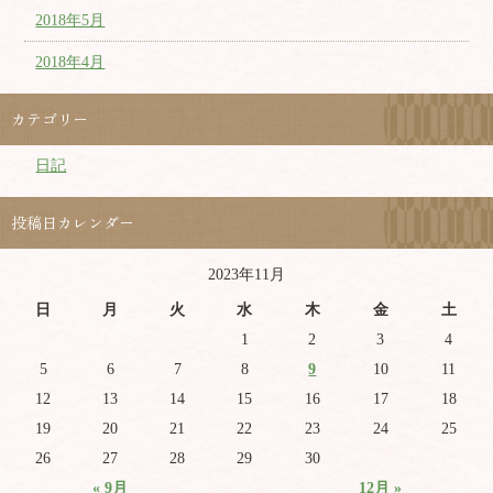
2018年5月
2018年4月
カテゴリー
日記
投稿日カレンダー
2023年11月
日
月
火
水
木
金
土
1
2
3
4
5
6
7
8
9
10
11
12
13
14
15
16
17
18
19
20
21
22
23
24
25
26
27
28
29
30
« 9月
12月 »