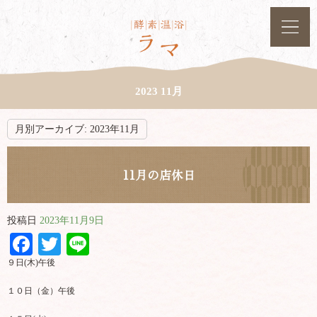
2023 11月
月別アーカイブ:
2023年11月
11月の店休日
投稿日
2023年11月9日
Facebook
Twitter
Line
９日(木)午後
１０日（金）午後