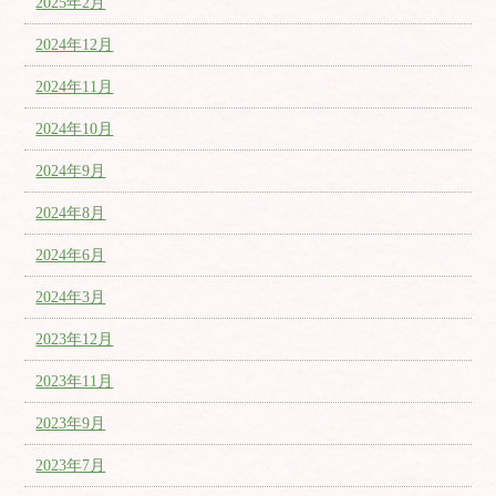
2025年2月
2024年12月
2024年11月
2024年10月
2024年9月
2024年8月
2024年6月
2024年3月
2023年12月
2023年11月
2023年9月
2023年7月