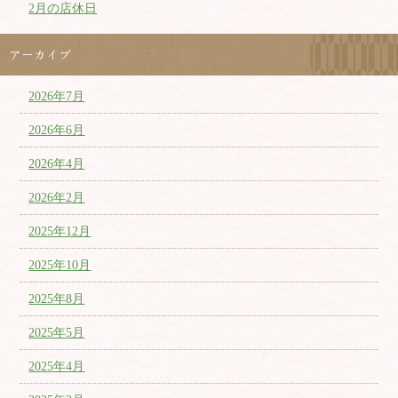
2月の店休日
アーカイブ
2026年7月
2026年6月
2026年4月
2026年2月
2025年12月
2025年10月
2025年8月
2025年5月
2025年4月