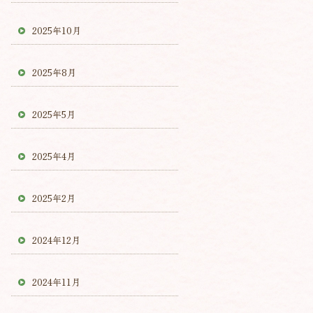
2025年10月
2025年8月
2025年5月
2025年4月
2025年2月
2024年12月
2024年11月