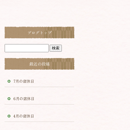
ブログトップ
最近の投稿
7月の店休日
6月の店休日
4月の店休日