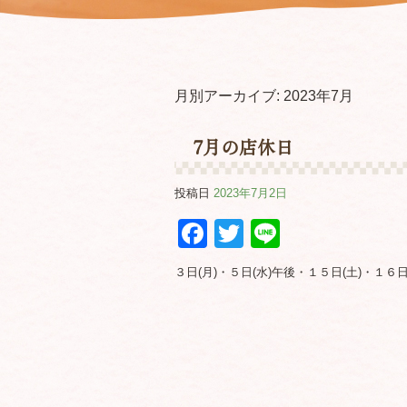
月別アーカイブ:
2023年7月
7月の店休日
投稿日
2023年7月2日
Facebook
Twitter
Line
３日(月)・５日(水)午後・１５日(土)・１６日