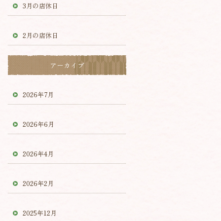
3月の店休日
2月の店休日
アーカイブ
2026年7月
2026年6月
2026年4月
2026年2月
2025年12月