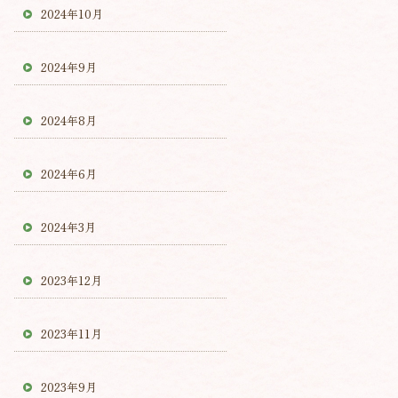
2024年10月
2024年9月
2024年8月
2024年6月
2024年3月
2023年12月
2023年11月
2023年9月