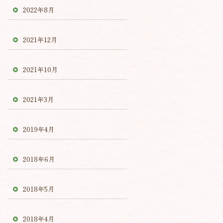
2022年8月
2021年12月
2021年10月
2021年3月
2019年4月
2018年6月
2018年5月
2018年4月