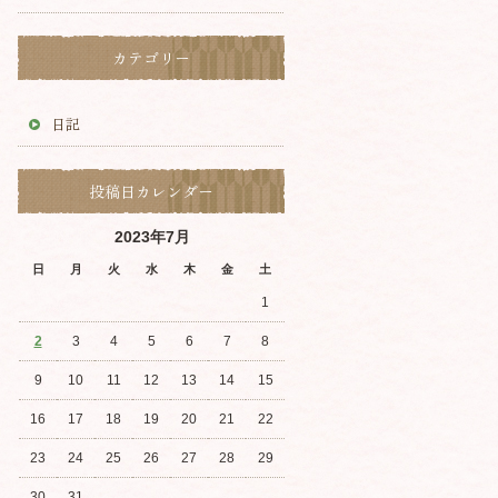
カテゴリー
日記
投稿日カレンダー
2023年7月
日
月
火
水
木
金
土
1
2
3
4
5
6
7
8
9
10
11
12
13
14
15
16
17
18
19
20
21
22
23
24
25
26
27
28
29
30
31