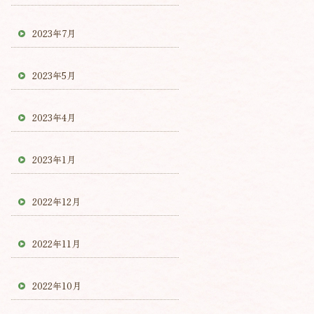
2023年7月
2023年5月
2023年4月
2023年1月
2022年12月
2022年11月
2022年10月