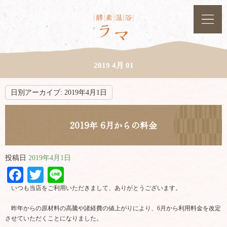
2019 4月 01
日別アーカイブ:
2019年4月1日
2019年 6月からの料金
投稿日
2019年4月1日
Facebook
Twitter
Line
いつも当店をご利用いただきまして、ありがとうございます。
昨年からの原材料の高騰や諸経費の値上がりにより、6月から利用料金を改定
させていただくことになりました。