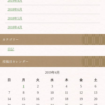
2019年4月
2018年6月
2018年5月
2018年4月
カテゴリー
日記
投稿日カレンダー
2019年4月
日
月
火
水
木
金
土
1
2
3
4
5
6
7
8
9
10
11
12
13
14
15
16
17
18
19
20