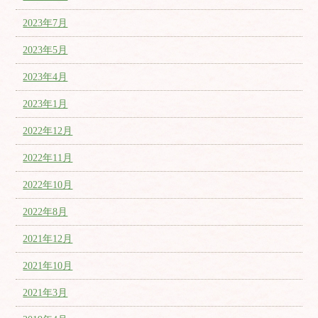
2023年7月
2023年5月
2023年4月
2023年1月
2022年12月
2022年11月
2022年10月
2022年8月
2021年12月
2021年10月
2021年3月