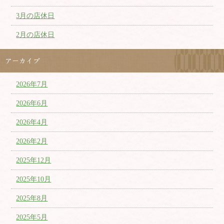
3月の店休日
2月の店休日
アーカイブ
2026年7月
2026年6月
2026年4月
2026年2月
2025年12月
2025年10月
2025年8月
2025年5月