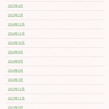
2025年4月
2025年2月
2024年12月
2024年11月
2024年10月
2024年9月
2024年8月
2024年6月
2024年3月
2023年12月
2023年11月
2023年9月